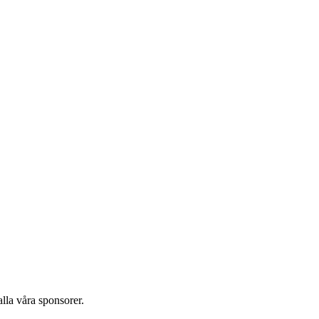
alla våra sponsorer.