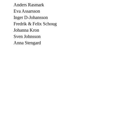
Anders Rasmark
Eva Assarsson
Inger D-Johansson
Fredrik & Felix Schoug
Johanna Kron
Sven Johnsson
Anna Stengard