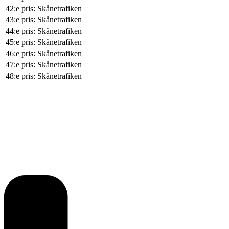
42:e pris: Skånetrafiken
43:e pris: Skånetrafiken
44:e pris: Skånetrafiken
45:e pris: Skånetrafiken
46:e pris: Skånetrafiken
47:e pris: Skånetrafiken
48:e pris: Skånetrafiken