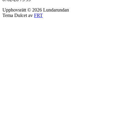
Upphovsrätt © 2026 Lundarundan
Tema Dulcet av
FRT