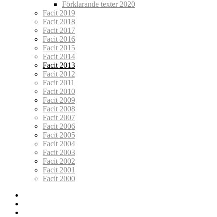
Förklarande texter 2020
Facit 2019
Facit 2018
Facit 2017
Facit 2016
Facit 2015
Facit 2014
Facit 2013
Facit 2012
Facit 2011
Facit 2010
Facit 2009
Facit 2008
Facit 2007
Facit 2006
Facit 2005
Facit 2004
Facit 2003
Facit 2002
Facit 2001
Facit 2000
Facebook
lundarundan@lundsok.se
Lunds