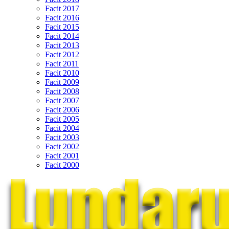
Facit 2017
Facit 2016
Facit 2015
Facit 2014
Facit 2013
Facit 2012
Facit 2011
Facit 2010
Facit 2009
Facit 2008
Facit 2007
Facit 2006
Facit 2005
Facit 2004
Facit 2003
Facit 2002
Facit 2001
Facit 2000
Hoppa
till
innehåll