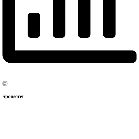
Sponsorer