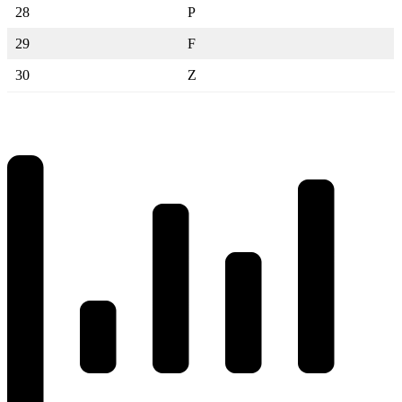
28
P
29
F
30
Z