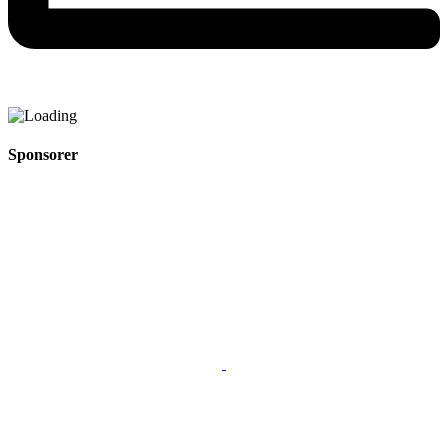
Sponsorer