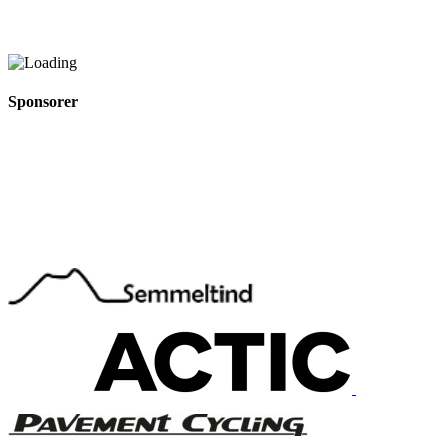
Sponsorer