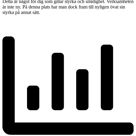
Detta är något för dig som gillar styrka och smidighet. Verksamheten
är inte ny. På denna plats har man dock fram till nyligen övat sin
styrka på annat sätt.