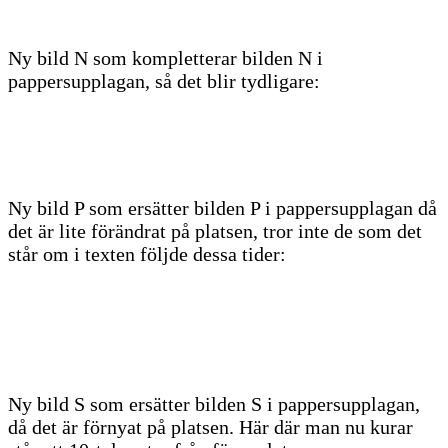
Ny bild N som kompletterar bilden N i
pappersupplagan, så det blir tydligare:
Ny bild P som ersätter bilden P i pappersupplagan då
det är lite förändrat på platsen, tror inte de som det
står om i texten följde dessa tider:
Ny bild S som ersätter bilden S i pappersupplagan,
då det är förnyat på platsen. Här där man nu kurar