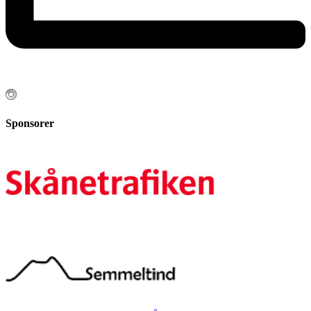
Sponsorer