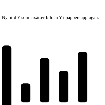
Ny bild Y som ersätter bilden Y i pappersupplagan: