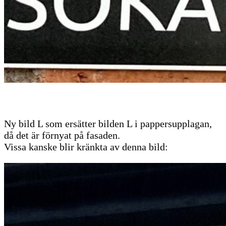
Ny bild L som ersätter bilden L i pappersupplagan,
då det är förnyat på fasaden.
Vissa kanske blir kränkta av denna bild: