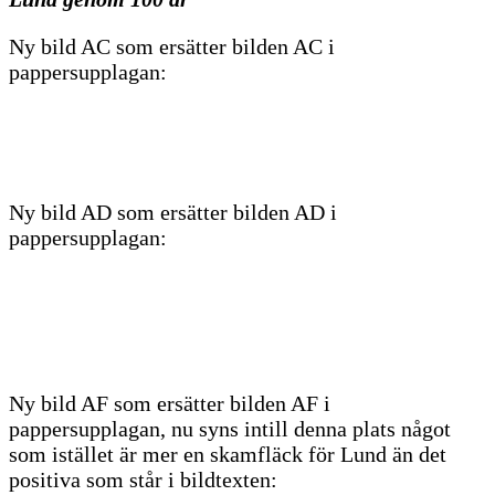
Ny bild AC som ersätter bilden AC i
pappersupplagan:
Ny bild AD som ersätter bilden AD i
pappersupplagan:
Ny bild AF som ersätter bilden AF i
pappersupplagan, nu syns intill denna plats något
som istället är mer en skamfläck för Lund än det
positiva som står i bildtexten: