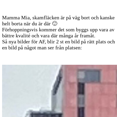
Mamma Mia, skamfläcken är på väg bort och kanske
helt borta när du är där 🙂
Förhoppningsvis kommer det som byggs upp vara av
bättre kvalité och vara där många år framåt.
Så nya bilder för AF, blir 2 st en bild på rätt plats och
en bild på något man ser från platsen: